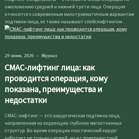
омоложению средней и нижней трети лица. Операция
относится к современным малотравматичным вариантам
подтяжки лица, ее также называют спейслифтингом…
29 июня, 2026
–
Журнал
СМАС-лифтинг лица: как
проводится операция, кому
показана, преимущества и
недостатки
СМАС-лифтинг — это хирургическая подтяжка лица,
направленная на коррекцию глубоких мягкотканных
структур. Во время операции пластический хирург
работает не только с кожей, но и с поверхностной