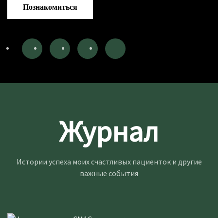
Познакомиться
Журнал
Истории успеха моих счастливых пациенток и другие
важные события