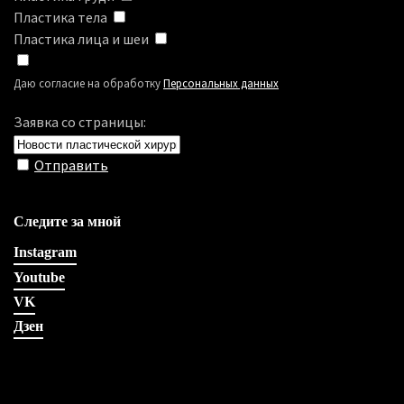
Пластика тела
Пластика лица и шеи
Даю согласие на обработку
Персональных данных
Заявка со страницы:
Отправить
Следите за мной
Instagram
Youtube
VK
Дзен