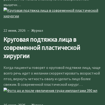
мышечн…
22 июня, 2026
–
Журнал
Круговая подтяжка лица в
современной пластической
хирургии
Когда пациенты говорят о круговой подтяжке лица, чаще
всего речь идет о желании скорректировать возрастной
птоз, вернуть четкость овалу и сделать лицо более
свежим. В современной пластической хирург…