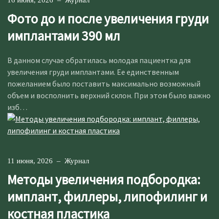
16 июня, 2026
–
Журнал
Фото до и после увеличения груди
имплантами 390 мл
В данном случае обратилась молодая пациентка для
увеличения груди имплантами. Ее единственным
пожеланием было поставить максимально возможный
объем и восполнить верхний склон. При этом было важно
изб…
11 июня, 2026
–
Журнал
Методы увеличения подбородка:
имплант, филлеры, липофилинг и
костная пластика