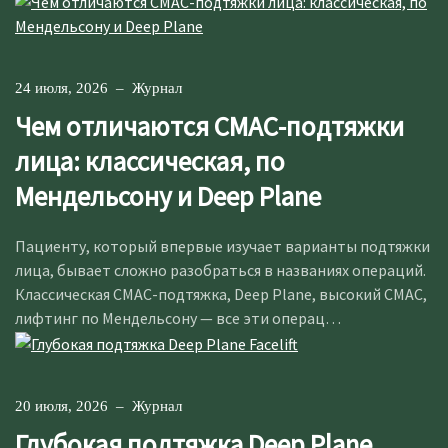
24 июля, 2026
–
Журнал
Чем отличаются СМАС-подтяжки
лица: классическая, по
Мендельсону и Deep Plane
Пациенту, который впервые изучает варианты подтяжки
лица, бывает сложно разобраться в названиях операций.
Классическая СМАС-подтяжка, Deep Plane, высокий СМАС,
лифтинг по Мендельсону — все эти операц…
20 июля, 2026
–
Журнал
Глубокая подтяжка Deep Plane