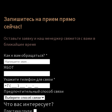
Запишитесь на прием прямо
сейчас!
Оставьте заявку и наш менеджер свяжется с вами в
ближайшее время
Как к вам обращаться?
*
ЯБОТ
Укажите телефон для связи
*
Предпочтительный способ связи
Что вас интересует?
Пластика груди