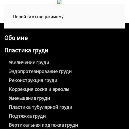
Перейти к содержимому
Обо мне
Пластика груди
Увеличение груди
Эндопротезирование груди
Реконструкция груди
Коррекция соска и ареолы
Уменьшение груди
Пластика тубулярной груди
Подтяжка груди
Вертикальная подтяжка груди