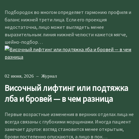
Подбородок во многом определяет гармонию профиля и
баланс нижней трети лица. Если его проекция
недостаточна, лицо может выглядеть менее
выразительным: линия нижней челюсти кажется мягче,
шейно-подбор…
02 июня, 2026
–
Журнал
Височный лифтинг или подтяжка
лба и бровей — в чем разница
Первые возрастные изменения в верхних отделах лица не
всегда связаны с глубокими морщинами. Иногда пациент
замечает другое: взгляд становится менее открытым,
брови постепенно опускаются, а лицо в пок…