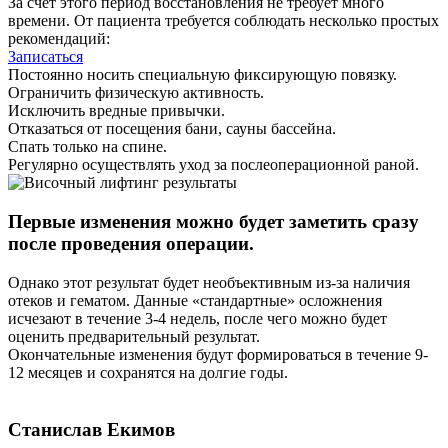
За счет этого период восстановления не требует много
времени. От пациента требуется соблюдать несколько простых
рекомендаций:
Записаться
Постоянно носить специальную фиксирующую повязку.
Ограничить физическую активность.
Исключить вредные привычки.
Отказаться от посещения бани, сауны бассейна.
Спать только на спине.
Регулярно осуществлять уход за послеоперационной раной.
Первые изменения можно будет заметить сразу
после проведения операции.
Однако этот результат будет необъективным из-за наличия
отеков и гематом. Данные «стандартные» осложнения
исчезают в течение 3-4 недель, после чего можно будет
оценить предварительный результат.
Окончательные изменения будут формироваться в течение 9-
12 месяцев и сохранятся на долгие годы.
Станислав Екимов