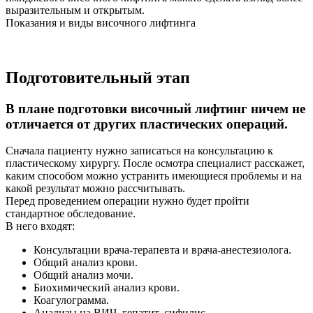
выразительным и открытым.
Показания и виды височного лифтинга
Подготовительный этап
В плане подготовки височный лифтинг ничем не
отличается от других пластических операций.
Сначала пациенту нужно записаться на консультацию к
пластическому хирургу. После осмотра специалист расскажет,
каким способом можно устранить имеющиеся проблемы и на
какой результат можно рассчитывать.
Перед проведением операции нужно будет пройти
стандартное обследование.
В него входят:
Консультации врача-терапевта и врача-анестезиолога.
Общий анализ крови.
Общий анализ мочи.
Биохимический анализ крови.
Коагулограмма.
Анализы на ВИЧ, гепатит, сифилис.