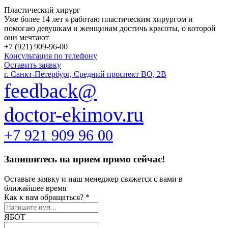
Пластический хирург
Уже более 14 лет я работаю пластическим хирургом и
помогаю девушкам и женщинам достичь красоты, о которой
они мечтают
+7 (921) 909-96-00
Консультация по телефону
Оставить заявку
г. Санкт-Петербург, Средний проспект ВО, 2В
feedback@
doctor-ekimov.ru
+7 921 909 96 00
Запишитесь на прием прямо сейчас!
Оставьте заявку и наш менеджер свяжется с вами в
ближайшее время
Как к вам обращаться?
*
ЯБОТ