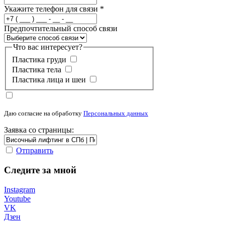
Укажите телефон для связи
*
Предпочтительный способ связи
Что вас интересует?
Пластика груди
Пластика тела
Пластика лица и шеи
Даю согласие на обработку
Персональных данных
Заявка со страницы:
Отправить
Следите за мной
Instagram
Youtube
VK
Дзен