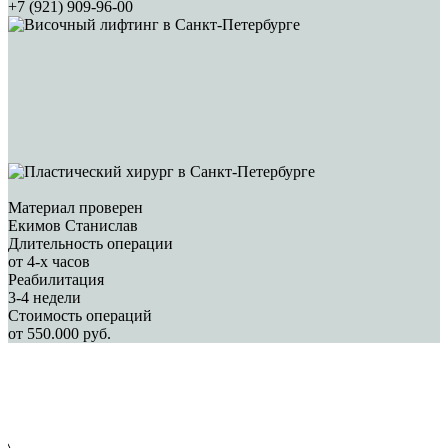
+7 (921) 909-96-00
Материал проверен
Екимов Станислав
Длительность операции
от 4-х часов
Реабилитация
3-4 недели
Стоимость операций
от 550.000 руб.