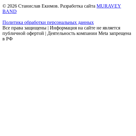
©
2026
Станислав Екимов. Разработка сайта
MURAVEY
BAND
Политика обработки персональных данных
Все права защищены | Информация на сайте не является
публичной офертой | Деятельность компании Meta запрещена
в РФ