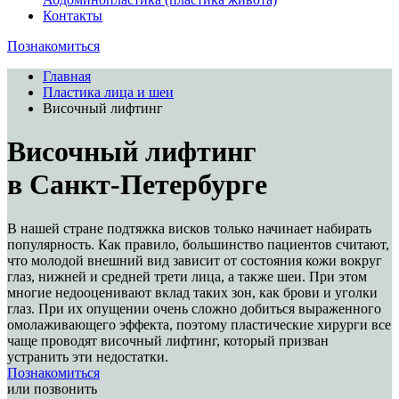
Контакты
Познакомиться
Главная
Пластика лица и шеи
Височный лифтинг
Височный лифтинг
в Санкт-Петербурге
В нашей стране подтяжка висков только начинает набирать
популярность. Как правило, большинство пациентов считают,
что молодой внешний вид зависит от состояния кожи вокруг
глаз, нижней и средней трети лица, а также шеи. При этом
многие недооценивают вклад таких зон, как брови и уголки
глаз. При их опущении очень сложно добиться выраженного
омолаживающего эффекта, поэтому пластические хирурги все
чаще проводят височный лифтинг, который призван
устранить эти недостатки.
Познакомиться
или позвонить