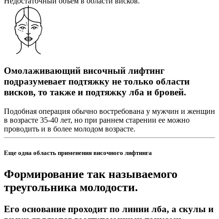
Недостаточный объем в области висков.
Омолаживающий височный лифтинг
подразумевает подтяжку не только области
висков, то также и подтяжку лба и бровей.
Подобная операция обычно востребована у мужчин и женщин
в возрасте 35-40 лет, но при раннем старении ее можно
проводить и в более молодом возрасте.
Еще одна область применения височного лифтинга
Формирование так называемого
треугольника молодости.
Его основание проходит по линии лба, а скулы и