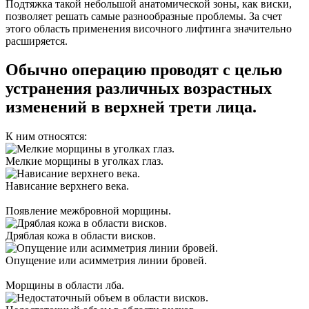
Подтяжка такой небольшой анатомической зоны, как виски,
позволяет решать самые разнообразные проблемы. За счет
этого область применения височного лифтинга значительно
расширяется.
Обычно операцию проводят с целью
устранения различных возрастных
изменений в верхней трети лица.
К ним относятся:
Мелкие морщины в уголках глаз.
Нависание верхнего века.
Появление межбровной морщины.
Дряблая кожа в области висков.
Опущение или асимметрия линии бровей.
Морщины в области лба.