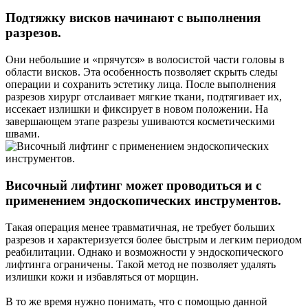
Подтяжку висков начинают с выполнения
разрезов.
Они небольшие и «прячутся» в волосистой части головы в
области висков. Эта особенность позволяет скрыть следы
операции и сохранить эстетику лица. После выполнения
разрезов хирург отслаивает мягкие ткани, подтягивает их,
иссекает излишки и фиксирует в новом положении. На
завершающем этапе разрезы ушиваются косметическими
швами.
Височный лифтинг может проводиться и с
применением эндоскопических инструментов.
Такая операция менее травматичная, не требует больших
разрезов и характеризуется более быстрым и легким периодом
реабилитации. Однако и возможности у эндоскопического
лифтинга ограничены. Такой метод не позволяет удалять
излишки кожи и избавляться от морщин.
В то же время нужно понимать, что с помощью данной