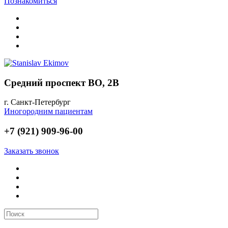
Познакомиться
Средний проспект ВО, 2В
г. Санкт-Петербург
Иногородним пациентам
+7 (921) 909-96-00
Заказать звонок