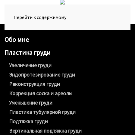
Перейти к содержимому
Обо мне
Пластика груди
Увеличение груди
Эндопротезирование груди
Реконструкция груди
Коррекция соска и ареолы
Уменьшение груди
Пластика тубулярной груди
Подтяжка груди
Вертикальная подтяжка груди