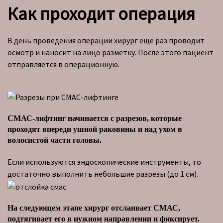
Как проходит операция
В день проведения операции хирург еще раз проводит
осмотр и наносит на лицо разметку. После этого пациент
отправляется в операционную.
СМАС-лифтинг начинается с разрезов, которые
проходят впереди ушной раковины и над ухом в
волосистой части головы.
Если используются эндоскопические инструменты, то
достаточно выполнить небольшие разрезы (до 1 см).
На следующем этапе хирург отслаивает СМАС,
подтягивает его в нужном направлении и фиксирует.