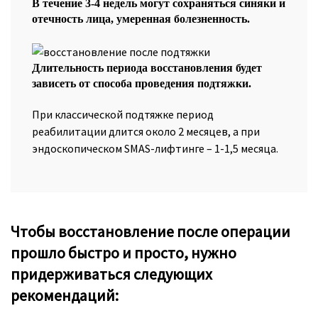
В течение 3-4 недель могут сохраняться синяки и
отечность лица, умеренная болезненность.
Длительность периода восстановления будет
зависеть от способа проведения подтяжки.
При классической подтяжке период
реабилитации длится около 2 месяцев, а при
эндоскопическом SMAS-лифтинге – 1-1,5 месяца.
Чтобы восстановление после операции
прошло быстро и просто, нужно
придерживаться следующих
рекомендаций: