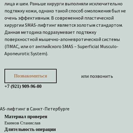
лица и шеи. Раньше хирурги выполняли исключительно
подтяжку кожи, однако такой способ омоложения был не
очень эффективным. В современной пластической
хирургии SMAS-лифтинг является золотым стандартом.
Данная методика подразумевает подтяжку
поверхностной мышечно-апоневротической системы
(ПМАС, или от английского SMAS – Superficial Musculo-
Aponeurotic System).
или позвонить
Познакомиться
+7 (921) 909-96-00
Материал проверен
Екимов Станислав
Длительность операции