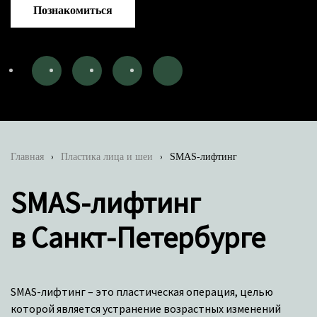
Познакомиться
Главная
Пластика лица и шеи
SMAS-лифтинг
SMAS-лифтинг
в Санкт-Петербурге
SMAS-лифтинг – это пластическая операция, целью
которой является устранение возрастных изменений