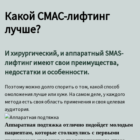
Какой СМАС-лифтинг
лучше?
И хирургический, и аппаратный SMAS-
лифтинг имеют свои преимущества,
недостатки и особенности.
Поэтому можно долго спорить о том, какой способ
омоложения лучше или хуже. На самом деле, у каждого
метода есть своя область применения и своя целевая
аудитория.
Аппаратная подтяжка отлично подойдет молодым
пациентам, которые столкнулись с первыми