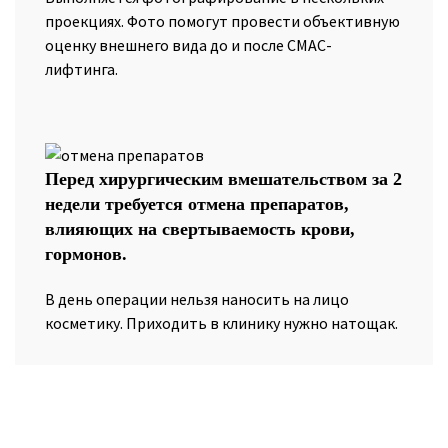
проекциях. Фото помогут провести объективную
оценку внешнего вида до и после СМАС-
лифтинга.
Перед хирургическим вмешательством за 2
недели требуется отмена препаратов,
влияющих на свертываемость крови,
гормонов.
В день операции нельзя наносить на лицо
косметику. Приходить в клинику нужно натощак.