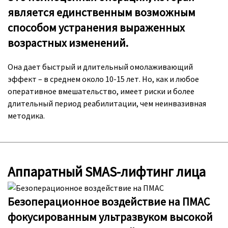
является единственным возможным
способом устранения выраженных
возрастных изменений.
Она дает быстрый и длительный омолаживающий
эффект – в среднем около 10-15 лет. Но, как и любое
оперативное вмешательство, имеет риски и более
длительный период реабилитации, чем неинвазивная
методика.
Аппаратный SMAS-лифтинг лица
Безоперационное воздействие на ПМАС
фокусированным ультразвуком высокой