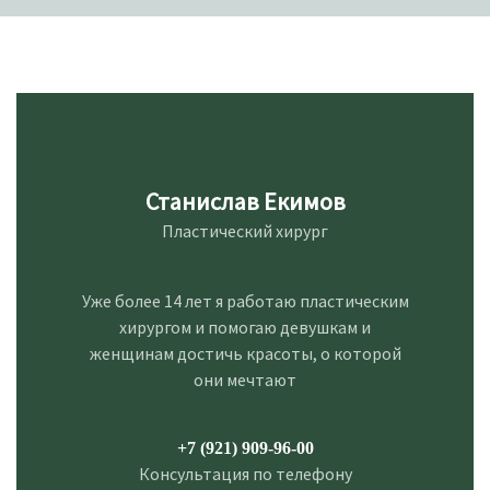
Станислав Екимов
Пластический хирург
Уже более 14 лет я работаю пластическим
хирургом и помогаю девушкам и
женщинам достичь красоты, о которой
они мечтают
+7 (921) 909-96-00
Консультация по телефону