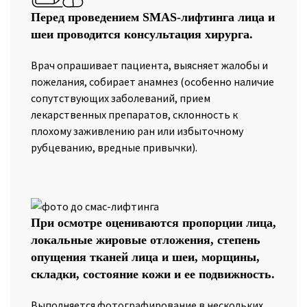
Перед проведением SMAS-лифтинга лица и
шеи проводится консультация хирурга.
Врач опрашивает пациента, выясняет жалобы и
пожелания, собирает анамнез (особенно наличие
сопутствующих заболеваний, прием
лекарственных препаратов, склонность к
плохому заживлению ран или избыточному
рубцеванию, вредные привычки).
При осмотре оцениваются пропорции лица,
локальные жировые отложения, степень
опущения тканей лица и шеи, морщины,
складки, состояние кожи и ее подвижность.
Выполняется фотографирование в нескольких