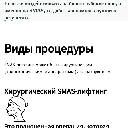
Если же воздействовать на более глубокие слои, а
именно на SMAS, то добиться намного лучшего
результата.
Виды процедуры
SMAS-лифтинг может быть хирургическим
(эндоскопическим) и аппаратным (ультразвуковым).
Хирургический SMAS-лифтинг
Это полноценная операция, которая