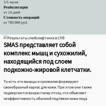
3-5 часов
Реабилитация
от 14 дней
Стоимость операций
от 700.000 руб.
SMAS представляет собой
комплекс мышц и сухожилий,
находящийся под слоем
подкожно-жировой клетчатки.
То есть эти мышцы и сухожилия формируют
своеобразный каркас для кожи. При этом они также
подвергаются возрастному птозу, что объясняет
неэффективность обычной подтяжки кожи лица.