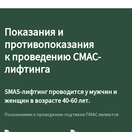
Показания и
противопоказания
к проведению СМАС-
лифтинга
SMAS-лифтинг проводится у мужчин и
женщин в возрасте 40-60 лет.
Показаниями к проведению подтяжки ПМАС являются: