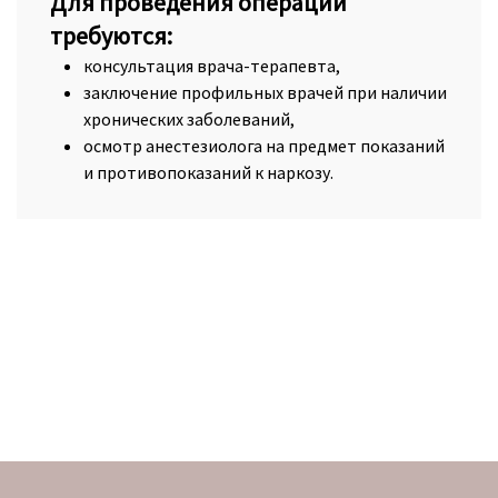
Для проведения операции
требуются:
консультация врача-терапевта,
заключение профильных врачей при наличии
хронических заболеваний,
осмотр анестезиолога на предмет показаний
и противопоказаний к наркозу.