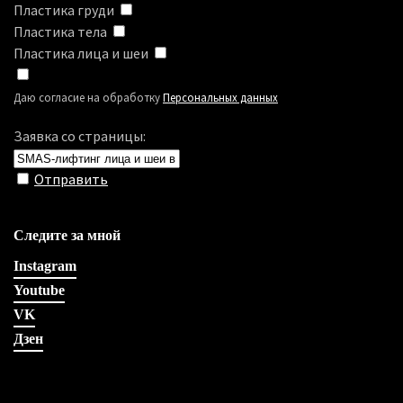
Пластика груди
Пластика тела
Пластика лица и шеи
Даю согласие на обработку
Персональных данных
Заявка со страницы:
Отправить
Следите за мной
Instagram
Youtube
VK
Дзен