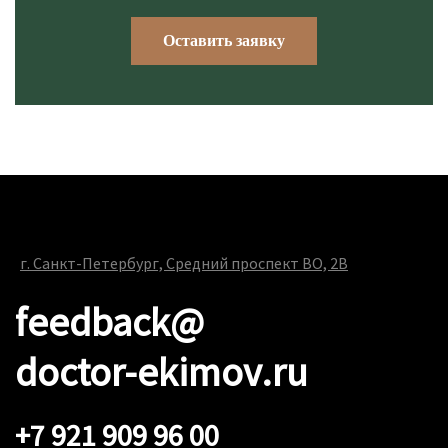
Оставить заявку
г. Санкт-Петербург, Средний проспект ВО, 2В
feedback@
doctor-ekimov.ru
+7 921 909 96 00