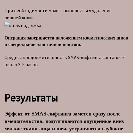
При необходимости может выполняться удаление
лишней кожи.
Операция завершается наложением косметических швов
и специальной эластичной повязки.
Средняя продолжительность SMAS-лифтинга составляет
около 3-5 часов.
Результаты
Эффект от SMAS-лифтинга заметен сразу после
вмешательства: подтягиваются опущенные вниз
мягкие ткани лица и шеи, устраняются глубокие