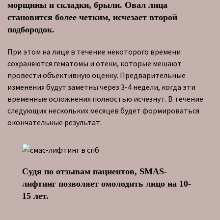
морщины и складки, брыли. Овал лица
становится более четким, исчезает второй
подбородок.
При этом на лице в течение некоторого времени
сохраняются гематомы и отеки, которые мешают
провести объективную оценку. Предварительные
изменения будут заметны через 3-4 недели, когда эти
временные осложнения полностью исчезнут. В течение
следующих нескольких месяцев будет формироваться
окончательные результат.
Судя по отзывам пациентов, SMAS-
лифтинг позволяет омолодить лицо на 10-
15 лет.