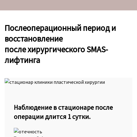
Послеоперационный период и
восстановление
после хирургического SMAS-
лифтинга
Наблюдение в стационаре после
операции длится 1 сутки.