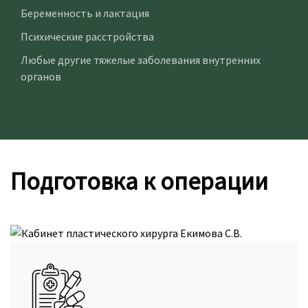
Беременность и лактация
Психические расстройства
Любые другие тяжелые заболевания внутренних
органов
Подготовка к операции