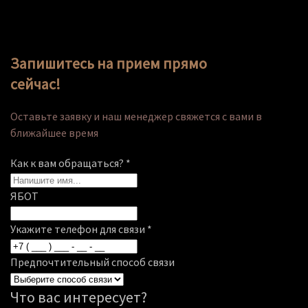
Запишитесь на прием прямо
сейчас!
Оставьте заявку и наш менеджер свяжется с вами в
ближайшее время
Как к вам обращаться?
*
ЯБОТ
Укажите телефон для связи
*
Предпочтительный способ связи
Что вас интересует?