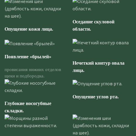
Оседание скуловой
Опущение кожи лица.
области.
Появление «брылей»
Нечеткий контур овала
провисания нижних отделов
лица.
щеки и подбородка.
Опущение углов рта.
Глубокие носогубные
складки.