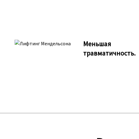
Меньшая
травматичность.