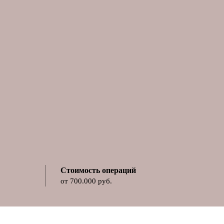
Стоимость операций
от 700.000 руб.