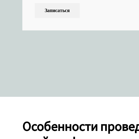
Записаться
Особенности прове