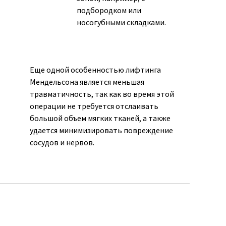
подбородком или
носогубными складками.
Еще одной особенностью лифтинга
Мендельсона является меньшая
травматичность, так как во время этой
операции не требуется отслаивать
большой объем мягких тканей, а также
удается минимизировать повреждение
сосудов и нервов.