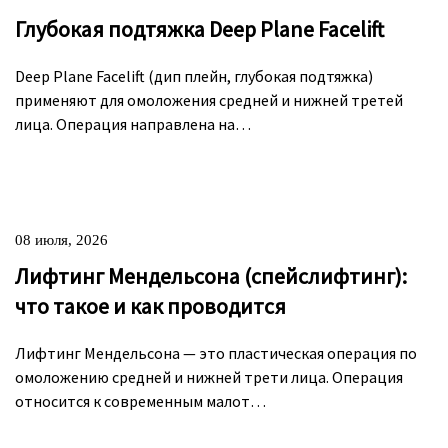
Глубокая подтяжка Deep Plane Facelift
Deep Plane Facelift (дип плейн, глубокая подтяжка)
применяют для омоложения средней и нижней третей
лица. Операция направлена на…
08 июля, 2026
Лифтинг Мендельсона (спейслифтинг):
что такое и как проводится
Лифтинг Мендельсона — это пластическая операция по
омоложению средней и нижней трети лица. Операция
относится к современным малот…