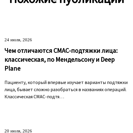
24 июля, 2026
Чем отличаются СМАС-подтяжки лица:
классическая, по Мендельсону и Deep
Plane
Пациенту, который впервые изучает варианты подтяжки
лица, бывает сложно разобраться в названиях операций.
Классическая СМАС-подтя…
20 июля, 2026