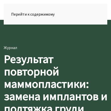
Перейти к содержимому
Журнал
Результат
повторной
маммопластики:
замена имплантов и
подтяжка груди